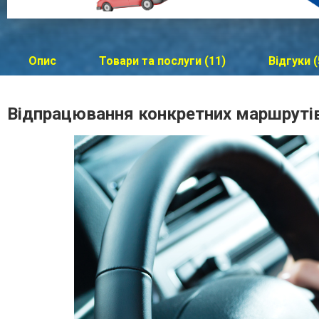
Опис
Товари та послуги (11)
Відгуки (
Відпрацювання конкретних маршрутів