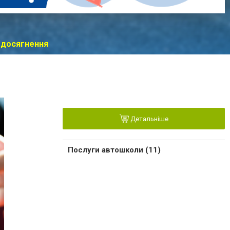
 досягнення
Детальніше
Послуги автошколи (11)